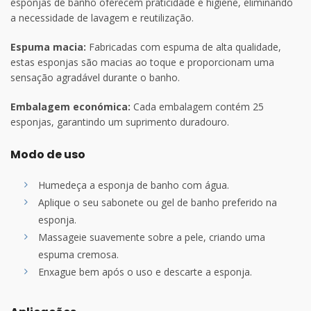
esponjas de banho oferecem praticidade e higiene, eliminando
a necessidade de lavagem e reutilização.
Espuma macia:
Fabricadas com espuma de alta qualidade,
estas esponjas são macias ao toque e proporcionam uma
sensação agradável durante o banho.
Embalagem económica:
Cada embalagem contém 25
esponjas, garantindo um suprimento duradouro.
Modo de uso
Humedeça a esponja de banho com água.
Aplique o seu sabonete ou gel de banho preferido na
esponja.
Massageie suavemente sobre a pele, criando uma
espuma cremosa.
Enxague bem após o uso e descarte a esponja.