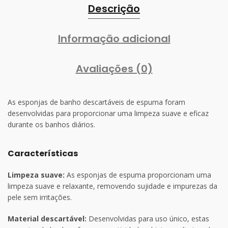
Descrição
Informação adicional
Avaliações (0)
As esponjas de banho descartáveis de espuma foram
desenvolvidas para proporcionar uma limpeza suave e eficaz
durante os banhos diários.
Características
Limpeza suave:
As esponjas de espuma proporcionam uma
limpeza suave e relaxante, removendo sujidade e impurezas da
pele sem irritações.
Material descartável:
Desenvolvidas para uso único, estas