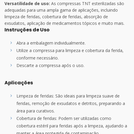
Versatilidade de uso:
As compressas TNT esterilizadas são
adequadas para uma ampla gama de aplicações, incluindo
limpeza de feridas, cobertura de feridas, absorção de
exsudatos, aplicação de medicamentos tópicos e muito mais.
Instruções de Uso
Abra a embalagem individualmente.
Utilize a compressa para limpeza e cobertura da ferida,
conforme necessário.
Descarte a compressa após o uso.
Aplicações
Limpeza de feridas: São ideais para limpeza suave de
feridas, remoção de exsudatos e detritos, preparando a
área para curativos.
Cobertura de feridas: Podem ser utilizadas como
cobertura estéril para feridas após a limpeza, ajudando a
manter a área protegida de contaminação.