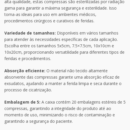
alta qualidade, estas compressas são esterilizadas por radiação
gama para garantir a máxima segurança e esterilidade. Isso
torna-as ideais para uso em ambientes médicos,
procedimentos cirúrgicos e curativos de feridas.
Variedade de tamanhos:
Disponíveis em vários tamanhos
para atender às necessidades específicas de cada aplicação.
Escolha entre os tamanhos 5x5cm, 7.5×7.5cm, 10x10cm e
10x20cm, proporcionando versatilidade para diferentes tipos de
feridas e procedimentos.
Absorção eficiente:
O material não tecido altamente
absorvente das compressas garante uma absorção eficaz de
exsudatos, ajudando a manter a ferida limpa e seca durante o
processo de cicatrização.
Embalagem de 5:
A caixa contém 20 embalagens estéreis de 5
compressas, garantindo a integridade do produto até ao
momento de uso, minimizando o risco de contaminação e
garantindo a segurança do paciente.