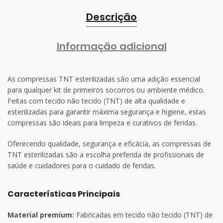
Descrição
Informação adicional
As compressas TNT esterilizadas são uma adição essencial
para qualquer kit de primeiros socorros ou ambiente médico.
Feitas com tecido não tecido (TNT) de alta qualidade e
esterilizadas para garantir máxima segurança e higiene, estas
compressas são ideais para limpeza e curativos de feridas.
Oferecendo qualidade, segurança e eficácia, as compressas de
TNT esterilizadas são a escolha preferida de profissionais de
saúde e cuidadores para o cuidado de feridas.
Características Principais
Material premium:
Fabricadas em tecido não tecido (TNT) de