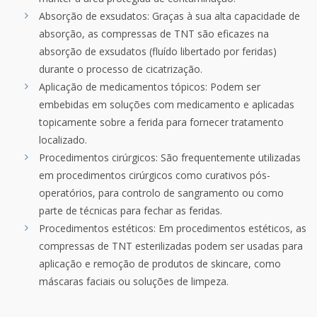
Absorção de exsudatos: Graças à sua alta capacidade de
absorção, as compressas de TNT são eficazes na
absorção de exsudatos (fluído libertado por feridas)
durante o processo de cicatrização.
Aplicação de medicamentos tópicos: Podem ser
embebidas em soluções com medicamento e aplicadas
topicamente sobre a ferida para fornecer tratamento
localizado.
Procedimentos cirúrgicos: São frequentemente utilizadas
em procedimentos cirúrgicos como curativos pós-
operatórios, para controlo de sangramento ou como
parte de técnicas para fechar as feridas.
Procedimentos estéticos: Em procedimentos estéticos, as
compressas de TNT esterilizadas podem ser usadas para
aplicação e remoção de produtos de skincare, como
máscaras faciais ou soluções de limpeza.