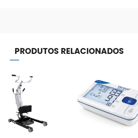
PRODUTOS RELACIONADOS